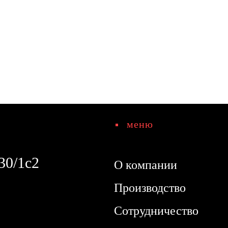
меню
30/1с2
О компании
Производство
Сотрудничество