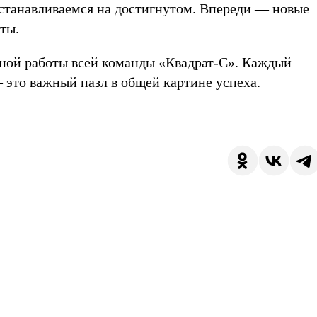
танавливаемся на достигнутом. Впереди — новые
ты.
нной работы всей команды «Квадрат-С». Каждый
 это важный пазл в общей картине успеха.