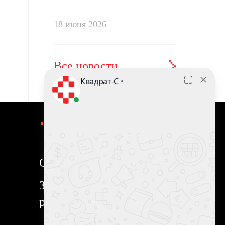
18 июня 2026
Все новости
продукция
Оригинальная продукция
Зарегистрированные
рецептуры