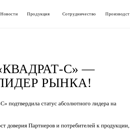
Новости
Продукция
Сотрудничество
Производст
: «КВАДРАТ-С» —
ИДЕР РЫНКА!
-С» подтвердила статус абсолютного лидера на
ст доверия Партнеров и потребителей к продукции,